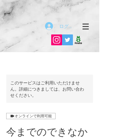
ログイン
このサービスはご利用いただけませ
ん。詳細につきましては、お問い合わ
せください。
オンラインで利用可能
今までのできなか