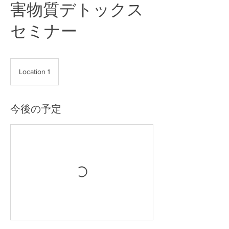
害物質デトックス
セミナー
Location 1
今後の予定