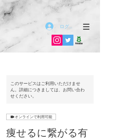
ログイン
このサービスはご利用いただけませ
ん。詳細につきましては、お問い合わ
せください。
オンラインで利用可能
痩せるに繋がる有