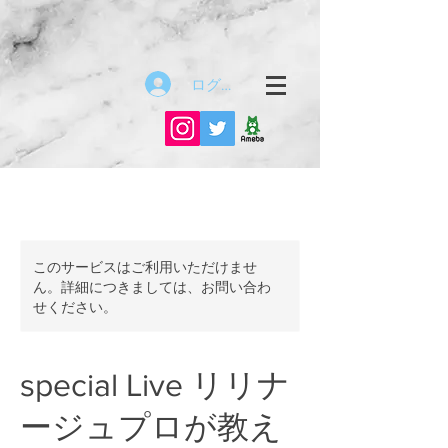
ログイン
このサービスはご利用いただけませ
ん。詳細につきましては、お問い合わ
せください。
special Live リリナ
ージュプロが教え