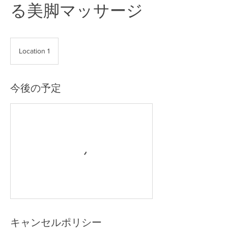
る美脚マッサージ
Location 1
今後の予定
キャンセルポリシー