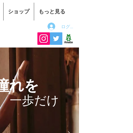
ショップ
もっと見る
ログイン
​憧れを
​一歩だけ